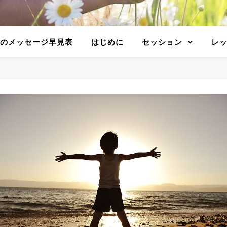
のメッセージ早見表
はじめに
セッション
レ