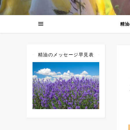
精油
精油のメッセージ早見表