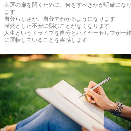
幸運の扉を開くために、何をすべきかが明確にな
ます
自分らしさが、自分でわかるようになります
漠然とした不安に悩むことがなくなります
人生というドライブを自分とハイヤーセルフが一
に運転していることを実感します