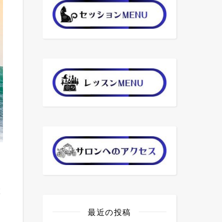
は
最近の投稿