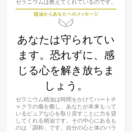
ゼラニウムは教えてくれているのです。
あなたは守られてい
ます。恐れずに、感
じる心を解き放ちま
しょう。
ゼラニウム精油は時間をかけてハートチ
ャクラの傷を癒し、あなたが本来もって
いるピュアな心を取り戻すことに力を貸
してくれる精油です。その中心にあるも
のは「調和」です。自分の心と体のバラ