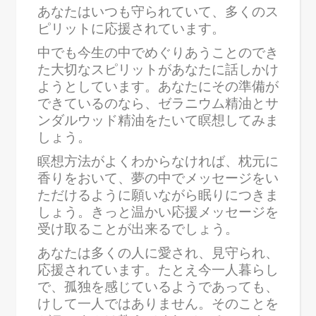
あなたはいつも守られていて、多くのス
ピリットに応援されています。
中でも今生の中でめぐりあうことのでき
た大切なスピリットがあなたに話しかけ
ようとしています。あなたにその準備が
できているのなら、ゼラニウム精油とサ
ンダルウッド精油をたいて瞑想してみま
しょう。
瞑想方法がよくわからなければ、枕元に
香りをおいて、夢の中でメッセージをい
ただけるように願いながら眠りにつきま
しょう。きっと温かい応援メッセージを
受け取ることが出来るでしょう。
あなたは多くの人に愛され、見守られ、
応援されています。たとえ今一人暮らし
で、孤独を感じているようであっても、
けして一人ではありません。そのことを