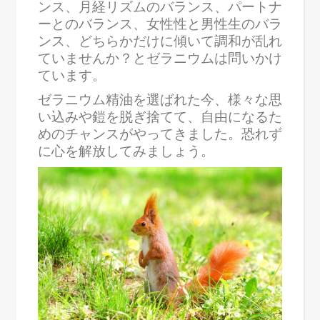
ンス、月経リズムのバランス、パートナ
ーとのバランス、女性性と男性生のバラ
ンス、どちらかだけに傾いて調和が乱れ
ていませんか？とゼラニウムは問いかけ
ています。
ゼラニウム精油を選ばれた今、様々な思
い込みや鎧を脱ぎ捨てて、自由になるた
めのチャンスがやってきました。恐れず
に心を解放してみましょう。