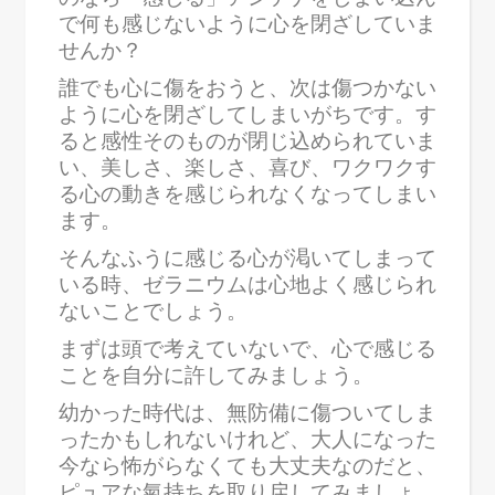
で何も感じないように心を閉ざしていま
せんか？
誰でも心に傷をおうと、次は傷つかない
ように心を閉ざしてしまいがちです。す
ると感性そのものが閉じ込められていま
い、美しさ、楽しさ、喜び、ワクワクす
る心の動きを感じられなくなってしまい
ます。
そんなふうに感じる心が渇いてしまって
いる時、ゼラニウムは心地よく感じられ
ないことでしょう。
まずは頭で考えていないで、心で感じる
ことを自分に許してみましょう。
幼かった時代は、無防備に傷ついてしま
ったかもしれないけれど、大人になった
今なら怖がらなくても大丈夫なのだと、
ピュアな氣持ちを取り戻してみましょ