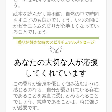
う。
絵本を読んだり美術館、自然の中で時間
をすごすのも良いでしょう。いつの間に
かゼラニウムの香りが心地よくなってい
ることでしょう。
あなたの大切な人が応援
してくれています
この香りが全身を優しく包み込むように
感じるのなら、自分が愛されている存在
であることを素直に受けとめられること
でしょう。純粋であることは、時に強さ
が必要です。