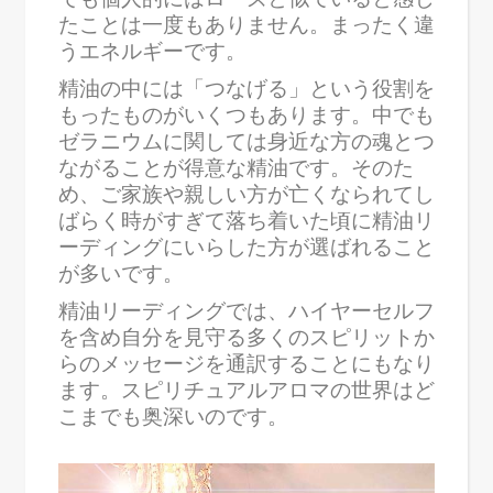
たことは一度もありません。まったく違
うエネルギーです。
精油の中には「つなげる」という役割を
もったものがいくつもあります。中でも
ゼラニウムに関しては身近な方の魂とつ
ながることが得意な精油です。そのた
め、ご家族や親しい方が亡くなられてし
ばらく時がすぎて落ち着いた頃に精油リ
ーディングにいらした方が選ばれること
が多いです。
精油リーディングでは、ハイヤーセルフ
を含め自分を見守る多くのスピリットか
らのメッセージを通訳することにもなり
ます。スピリチュアルアロマの世界はど
こまでも奥深いのです。