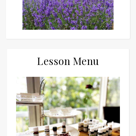
Lesson Menu