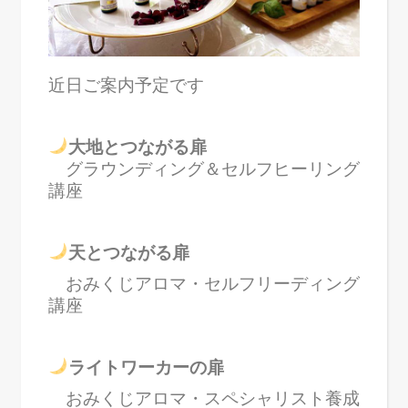
近日ご案内予定です
大地とつながる扉
グラウンディング＆セルフヒーリング
講座
天とつながる扉
おみくじアロマ・セルフリーディング
講座
ライトワーカーの扉
おみくじアロマ・スペシャリスト養成