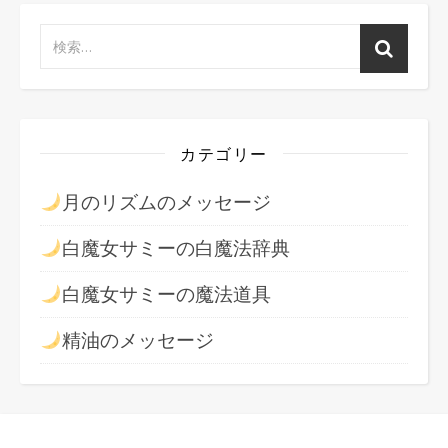
カテゴリー
月のリズムのメッセージ
白魔女サミーの白魔法辞典
白魔女サミーの魔法道具
精油のメッセージ