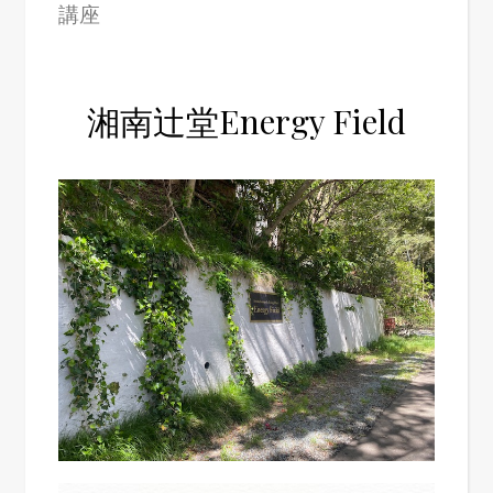
講座
湘南辻堂Energy Field