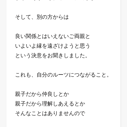
そして、別の方からは
良い関係とはいえないご両親と
いよいよ縁を遠ざけようと思う
という決意をお聞きしました。
これも、自分のルーツにつながること。
親子だから仲良しとか
親子だから理解しあえるとか
そんなことはありませんので