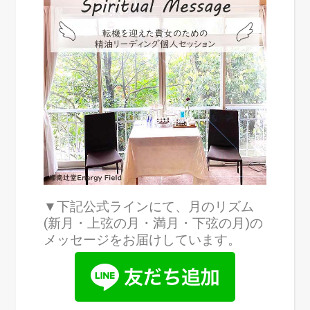
▼下記公式ラインにて、月のリズム
(新月・上弦の月・満月・下弦の月)の
メッセージをお届けしています。