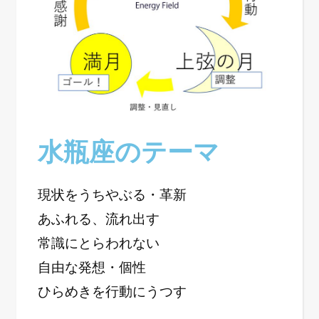
水瓶座のテーマ
現状をうちやぶる・革新
あふれる、流れ出す
常識にとらわれない
自由な発想・個性
ひらめきを行動にうつす