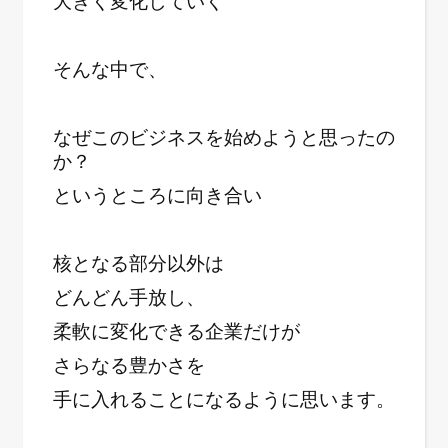
大きく変化していく
そんな中で、
なぜこのビジネスを始めようと思ったの
か？
というところに向き合い
核となる部分以外は
どんどん手放し、
柔軟に変化できる企業だけが
さらなる豊かさを
手に入れることになるように思います。