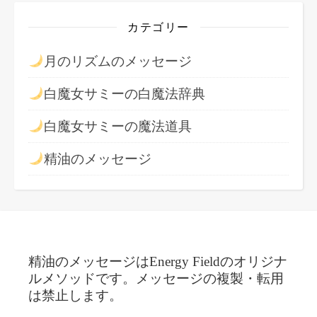
カテゴリー
月のリズムのメッセージ
白魔女サミーの白魔法辞典
白魔女サミーの魔法道具
精油のメッセージ
精油のメッセージはEnergy Fieldのオリジナ
ルメソッドです。メッセージの複製・転用
は禁止します。