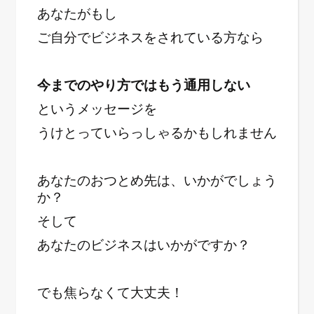
あなたがもし
ご自分でビジネスをされている方なら
今までのやり方では
もう通用しない
というメッセージを
うけとっていらっしゃるかもしれません
あなたのおつとめ先は、いかがでしょう
か？
そして
あなたのビジネスはいかがですか？
でも焦らなくて大丈夫！