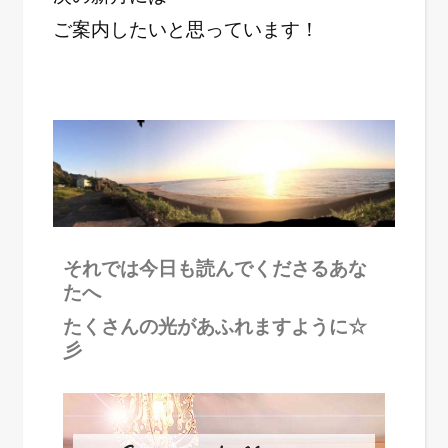
ご案内したいと思っています！
それでは今日も読んでくださるあな
たへ
たくさんの光があふれますように☆
彡