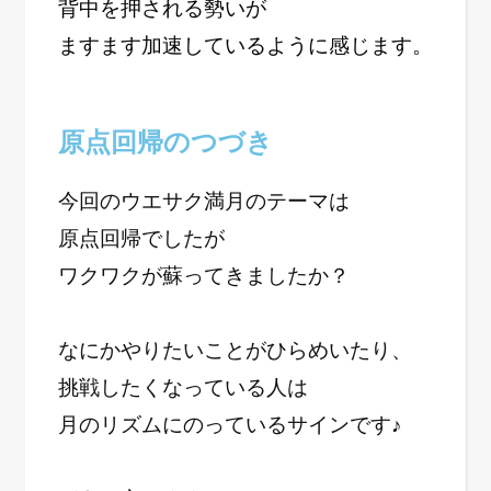
背中を押される勢いが
ますます加速しているように感じます。
原点回帰のつづき
今回のウエサク満月のテーマは
原点回帰でしたが
ワクワクが蘇ってきましたか？
なにかやりたいことがひらめいたり、
挑戦したくなっている人は
月のリズムにのっているサインです♪