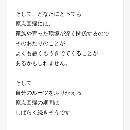
そして、どなたにとっても
原点回帰には、
家族や育った環境が深く関係するので
そのあたりのことが
よくも悪くもうきでてくることが
あるかもしれません。
そして
自分のルーツをふりかえる
原点回帰の期間は
しばらく続きそうです