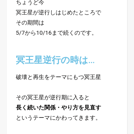
ちょうど今
冥王星が逆行しはじめたところで
その期間は
5/7から10/16まで続くのです。
冥王星逆行の時は…
破壊と再生をテーマにもつ冥王星
その冥王星が逆行期に入ると
長く続いた関係・やり方を見直す
というテーマにかわってきます。