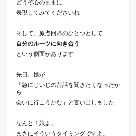
どうぞ心のままに
表現してみてくださいね
そして、原点回帰のひとつとして
自分のルーツに向き合う
という側面があります
先日、娘が
「急にじいじの昔話を聞きたくなったか
ら
会いに行こうかな」と言い出しました。
なんと！娘よ、
まさにそういうタイミングですよ。