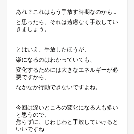
あれ？これはもう手放す時期なのかも…
と思ったら、それは遠慮なく手放してい
きましょう。
とはいえ、手放したほうが、
楽になるのはわかっていても、
変化するためには大きなエネルギーが必
要ですから、
なかなか行動できないですよね。
今回は深いところの変化になる人も多い
と思うので、
焦らずに、じわじわと手放していけると
いいですね