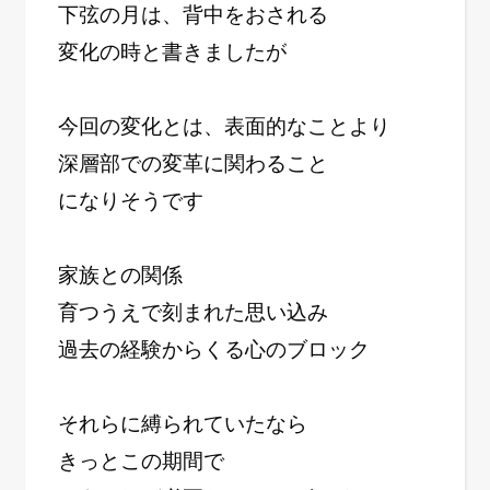
下弦の月は、背中をおされる
変化の時と書きましたが
今回の変化とは、表面的なことより
深層部での変革に関わること
になりそうです
家族との関係
育つうえで刻まれた思い込み
過去の経験からくる心のブロック
それらに縛られていたなら
きっとこの期間で