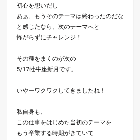
初心を想いだし
あぁ、もうそのテーマは終わったのだな
と感じたなら、次のテーマへと
怖がらずにチャレンジ！
その種をまくのが次の
5/17牡牛座新月です。
いやーワクワクしてきましたね！
私自身も、
この仕事をはじめた当初のテーマを
もう卒業する時期がきていて