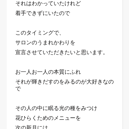
それはわかっていたけれど
着手できずにいたので
このタイミングで、
サロンのうまれかわりを
宣言させていただきたいと思います。
お一人お一人の本質にふれ
それが輝きだすのをみるのが大好きなの
で
その人の中に眠る光の種をみつけ
花ひらくためのメニューを
次の新月には