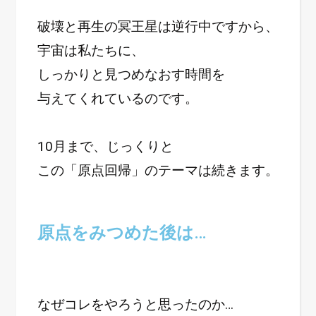
破壊と再生の冥王星は逆行中ですから、
宇宙は私たちに、
しっかりと見つめなおす時間を
与えてくれているのです。
10月まで、じっくりと
この「原点回帰」のテーマは続きます。
原点をみつめた後は…
なぜコレをやろうと思ったのか…