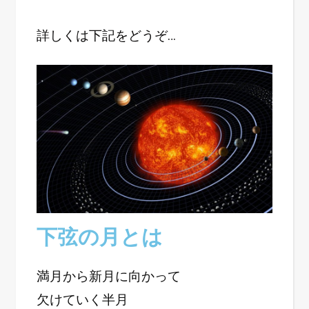
詳しくは下記をどうぞ…
下弦の月とは
満月から新月に向かって
欠けていく半月