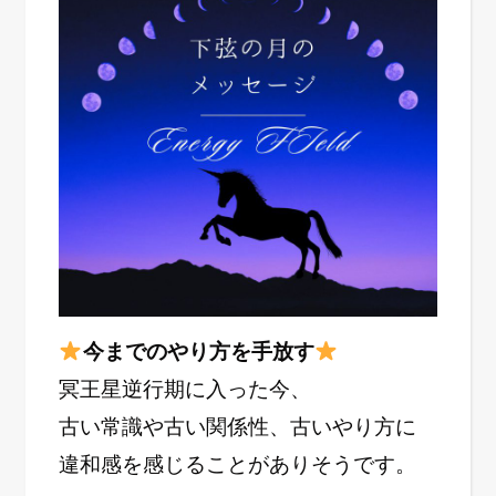
今までのやり方を手放す
冥王星逆行期に入った今、
古い常識や古い関係性、古いやり方に
違和感を感じることがありそうです。