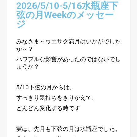
2026/5/10-5/16水瓶座下
弦の月Weekのメッセー
ジ
みなさま～ウエサク満月はいかがでした
か～？
パワフルな影響があったのではないでし
ょうか？
5/10下弦の月からは、
すっきり気持ちをきりかえて、
どんどん変化する時です
実は、先月も下弦の月は水瓶座でした。