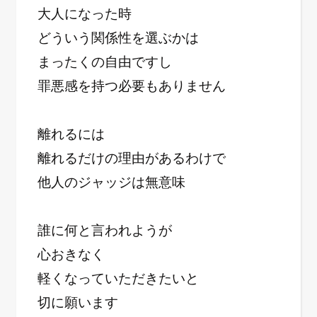
大人になった時
どういう関係性を選ぶかは
まったくの自由ですし
罪悪感を持つ必要もありません
離れるには
離れるだけの理由があるわけで
他人のジャッジは無意味
誰に何と言われようが
心おきなく
軽くなっていただきたいと
切に願います