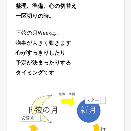
整理、準備、心の切替え
一区切りの時。
下弦の月Weekは、
物事が大きく動きます
心がすっきりしたり
予定が決まったりする
タイミング
です