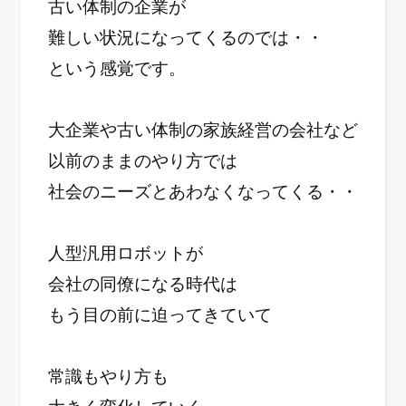
古い体制の企業が
難しい状況になってくるのでは・・
という感覚です。
大企業や古い体制の家族経営の会社など
以前のままのやり方では
社会のニーズとあわなくなってくる・・
人型汎用ロボットが
会社の同僚になる時代は
もう目の前に迫ってきていて
常識もやり方も