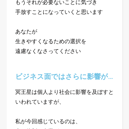
もうそれが必要ないことに気づき
手放すことになっていくと思います
あなたが
生きやすくなるための選択を
遠慮なくなさってください
ビジネス面ではさらに影響が…
冥王星は個人より社会に影響を及ぼすと
いわれていますが、
私が今回感じているのは、