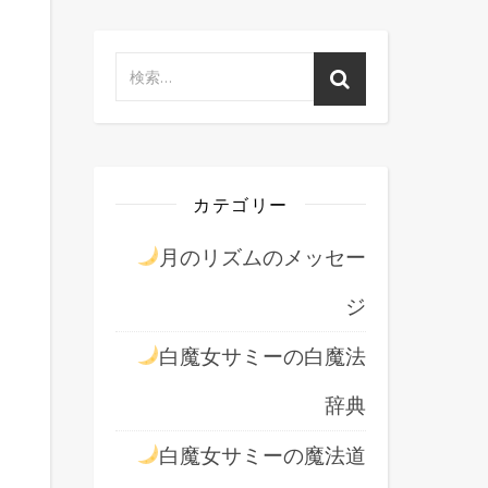
カテゴリー
月のリズムのメッセー
ジ
白魔女サミーの白魔法
辞典
白魔女サミーの魔法道