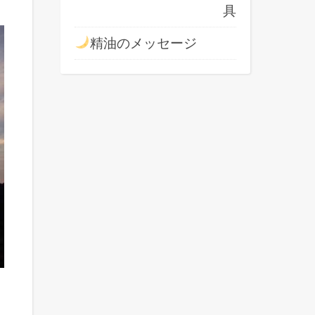
具
精油のメッセージ