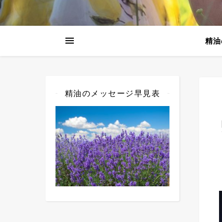
精油
精油のメッセージ早見表