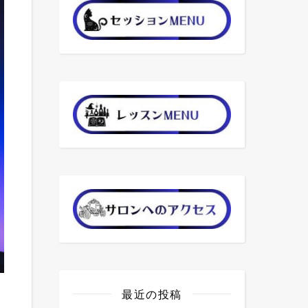
最近の投稿