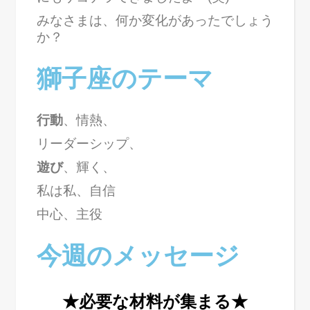
みなさまは、何か変化があったでしょう
か？
獅子座のテーマ
行動
、情熱、
リーダーシップ、
遊び
、輝く、
私は私、自信
中心、主役
今週のメッセージ
★必要な材料が集まる★