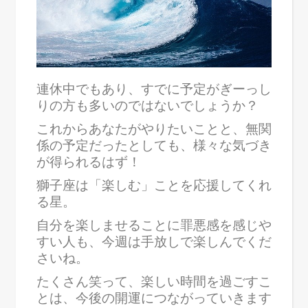
連休中でもあり、すでに予定がぎーっし
りの方も多いのではないでしょうか？
これからあなたがやりたいことと、無関
係の予定だったとしても、様々な気づき
が得られるはず！
獅子座は「楽しむ」ことを応援してくれ
る星。
自分を楽しませることに罪悪感を感じや
すい人も、今週は手放しで楽しんでくだ
さいね。
たくさん笑って、楽しい時間を過ごすこ
とは、今後の開運につながっていきます