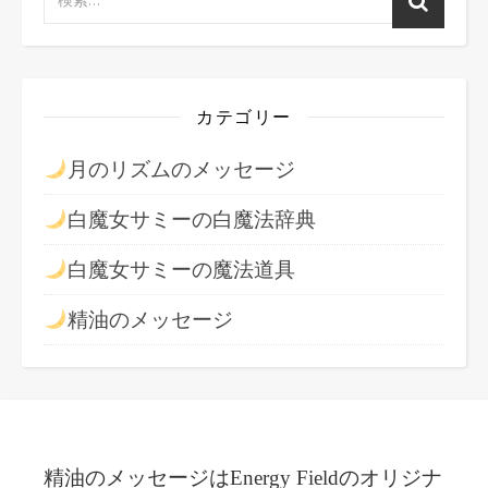
カテゴリー
月のリズムのメッセージ
白魔女サミーの白魔法辞典
白魔女サミーの魔法道具
精油のメッセージ
精油のメッセージはEnergy Fieldのオリジナ