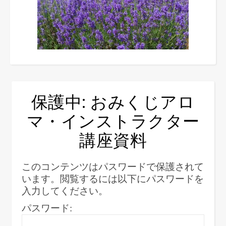
保護中: おみくじアロ
マ・インストラクター
講座資料
このコンテンツはパスワードで保護されて
います。閲覧するには以下にパスワードを
入力してください。
パスワード: