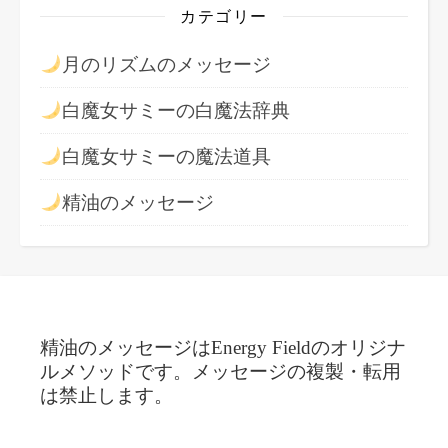
カテゴリー
月のリズムのメッセージ
白魔女サミーの白魔法辞典
白魔女サミーの魔法道具
精油のメッセージ
精油のメッセージはEnergy Fieldのオリジナ
ルメソッドです。メッセージの複製・転用
は禁止します。