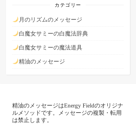
カテゴリー
月のリズムのメッセージ
白魔女サミーの白魔法辞典
白魔女サミーの魔法道具
精油のメッセージ
精油のメッセージはEnergy Fieldのオリジナ
ルメソッドです。メッセージの複製・転用
は禁止します。