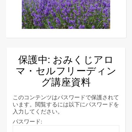
保護中: おみくじアロ
マ・セルフリーディン
グ講座資料
このコンテンツはパスワードで保護されて
います。閲覧するには以下にパスワードを
入力してください。
パスワード: