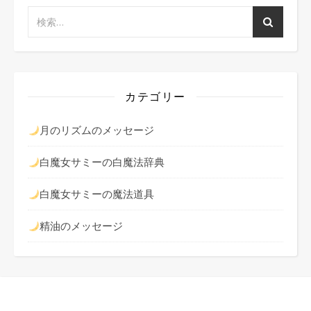
カテゴリー
月のリズムのメッセージ
白魔女サミーの白魔法辞典
白魔女サミーの魔法道具
精油のメッセージ