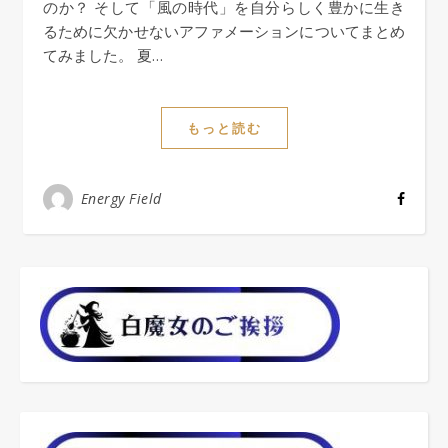
のか？ そして「風の時代」を自分らしく豊かに生き
るために欠かせないアファメーションについてまとめ
てみました。 夏…
もっと読む
Energy Field