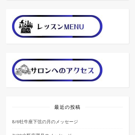
最近の投稿
8/6牡牛座下弦の月のメッセージ