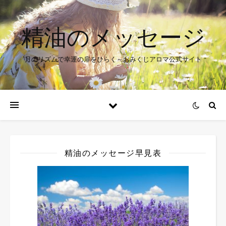
精油のメッセージ
月のリズムで幸運の扉をひらく～おみくじアロマ公式サイト
精油のメッセージ早見表