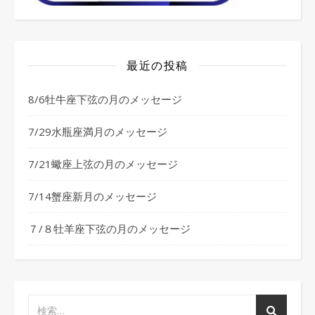
最近の投稿
8/6牡牛座下弦の月のメッセージ
7/29水瓶座満月のメッセージ
7/21蠍座上弦の月のメッセージ
7/14蟹座新月のメッセージ
７/８牡羊座下弦の月のメッセージ