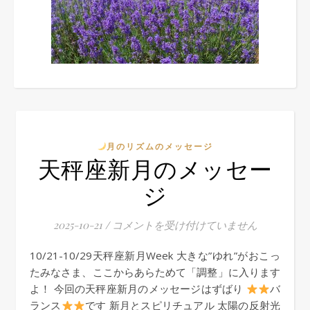
月のリズムのメッセージ
天秤座新月のメッセー
ジ
2025-10-21
/
天秤座新月のメッセージ は
コメントを受け付けていません
10/21-10/29天秤座新月Week 大きな”ゆれ”がおこっ
たみなさま、ここからあらためて「調整」に入ります
よ！ 今回の天秤座新月のメッセージはずばり
バ
ランス
です 新月とスピリチュアル 太陽の反射光