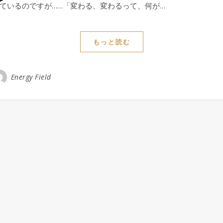
ているのですが……「変わる、変わるって、何が…
もっと読む
Energy Field