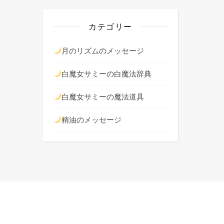
カテゴリー
月のリズムのメッセージ
白魔女サミーの白魔法辞典
白魔女サミーの魔法道具
精油のメッセージ