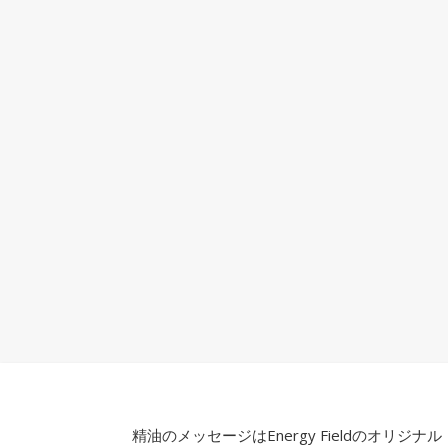
精油のメッセージはEnergy Fieldのオリジナル