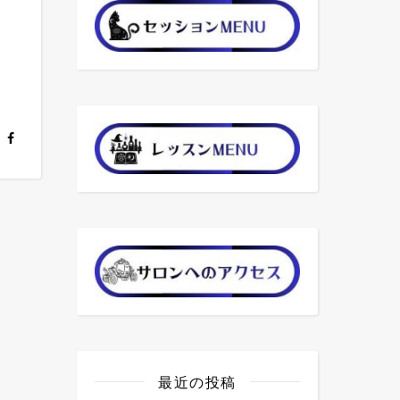
最近の投稿