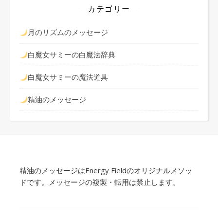
カテゴリー
月のリズムのメッセージ
白魔女サミーの白魔法辞典
白魔女サミーの魔法道具
精油のメッセージ
精油のメッセージはEnergy Fieldのオリジナルメソッ
ドです。メッセージの複製・転用は禁止します。