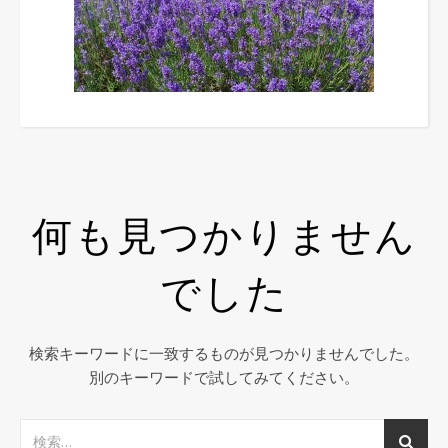
何も見つかりません
でした
検索キーワードに一致するものが見つかりませんでした。
別のキーワードで試してみてください。